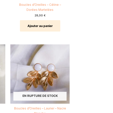
Boucles d’Oreilles – Céline –
Dorées Martelées
28,00
€
Ajouter au panier
EN RUPTURE DE STOCK
Boucles d’Oreilles – Laurier – Nacre