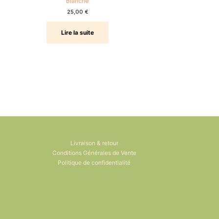
Blanche
25,00
€
Lire la suite
Livraison & retour
Conditions Générales de Vente
Politique de confidentialité