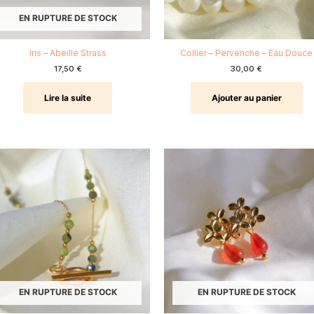
EN RUPTURE DE STOCK
Iris – Abeille Strass
Collier – Pervenche – Eau Douce
17,50
€
30,00
€
Lire la suite
Ajouter au panier
EN RUPTURE DE STOCK
EN RUPTURE DE STOCK