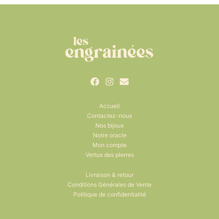
Accueil
Contactez-nous
Nos bijoux
Notre oracle
Mon compte
Vertus des pierres
Livraison & retour
Conditions Générales de Vente
Politique de confidentialité