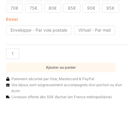
70€
75€
80€
85€
90€
95€
Envoi
Enveloppe - Par voie postale
Virtuel - Par mail
Ajouter au panier
Paiement sécurisé par Visa, Mastercard & PayPal
Vos bijoux sont soigneusement accompagnés d’un pochon ou d’un
écrin
Livraison offerte dès 50€ d’achat (en France métropolitaine)