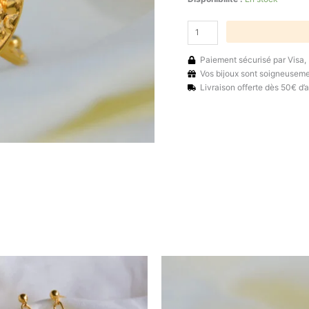
Paiement sécurisé par Visa,
Vos bijoux sont soigneusem
Livraison offerte dès 50€ d’