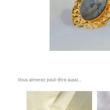
Vous aimerez peut-être aussi…