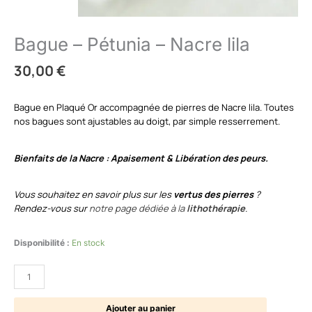
Bague – Pétunia – Nacre lila
30,00
€
Bague en Plaqué Or accompagnée de pierres de Nacre lila. Toutes
nos bagues sont ajustables au doigt, par simple resserrement.
Bienfaits de la Nacre : Apaisement & Libération des peurs.
Vous souhaitez en savoir plus sur les
vertus des pierres
?
Rendez-vous sur
notre page dédiée à la
lithothérapie
.
Disponibilité :
En stock
Ajouter au panier