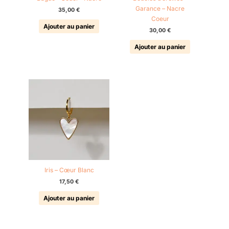
Garance – Nacre
35,00
€
Coeur
Ajouter au panier
30,00
€
Ajouter au panier
Iris – Cœur Blanc
17,50
€
Ajouter au panier