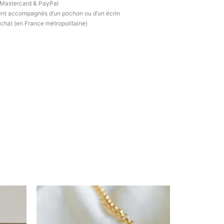
 Mastercard & PayPal
ent accompagnés d’un pochon ou d’un écrin
achat (en France métropolitaine)