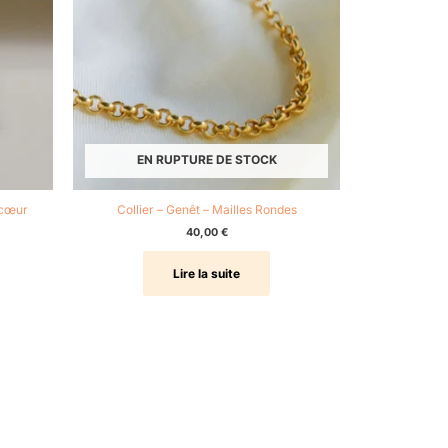
EN RUPTURE DE STOCK
 cœur
Collier – Genêt – Mailles Rondes
40,00
€
Lire la suite