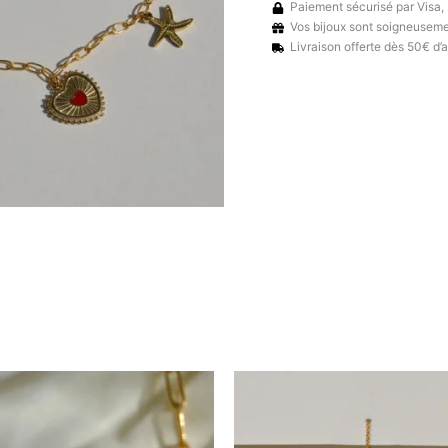
Paiement sécurisé par Visa,
Vos bijoux sont soigneusem
Livraison offerte dès 50€ d’