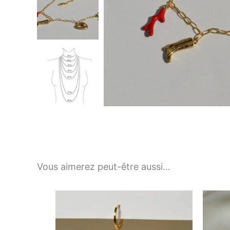
Vous aimerez peut-être aussi…