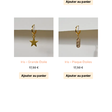
Ajouter au panier
Iris – Grande Étoile
Iris – Plaque Étoiles
17,50
€
17,50
€
Ajouter au panier
Ajouter au panier