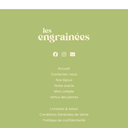
Accueil
Contactez-nous
Nos bijoux
Notre oracle
Mon compte
Vertus des pierres
Livraison & retour
Conditions Générales de Vente
Politique de confidentialité